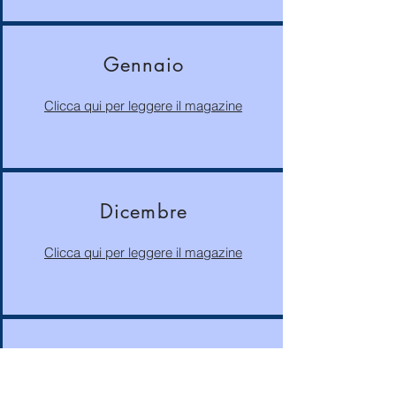
Gennaio
Clicca qui per leggere il magazine
Dicembre
Clicca qui per leggere il magazine
Novembre