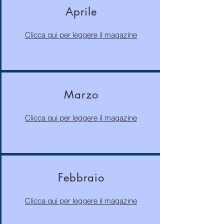
Aprile
Clicca qui per leggere il magazine
Marzo
Clicca qui per leggere il magazine
Febbraio
Clicca qui per leggere il magazine